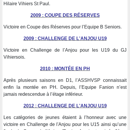
Hilaire Vihiers St Paul.
2009 : COUPE DES RÉSERVES
Victoire en Coupe des Réserves pour l’Equipe B Seniors.
2009 : CHALLENGE DE L'ANJOU U19
Victoire en Challenge de l’Anjou pour les U19 du GJ
Vihiersois.
2010 : MONTÉE EN PH
Après plusieurs saisons en D1, l’ASSHVSP connaissait
enfin la montée en PH. Depuis, l’Equipe Fanion n’est
jamais redescendue à l’étage inférieur.
2012 : CHALLENGE DE L'ANJOU U19
Les catégories de jeunes étaient à l’honneur avec une
victoire en Challenge de l'Anjou pour les U15 ainsi qu’une