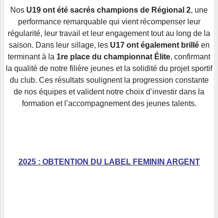
Nos
U19 ont été sacrés champions de Régional 2
, une
performance remarquable qui vient récompenser leur
régularité, leur travail et leur engagement tout au long de la
saison. Dans leur sillage, les
U17 ont également brillé
en
terminant à la
1re place du championnat Élite
, confirmant
la qualité de notre filière jeunes et la solidité du projet sportif
du club. Ces résultats soulignent la progression constante
de nos équipes et valident notre choix d’investir dans la
formation et l’accompagnement des jeunes talents.
2025 : OBTENTION DU LABEL FEMININ ARGENT