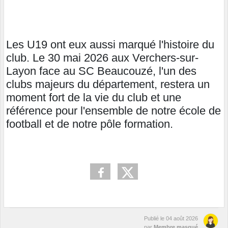
Les U19 ont eux aussi marqué l'histoire du
club. Le 30 mai 2026 aux Verchers-sur-
Layon face au SC Beaucouzé, l'un des
clubs majeurs du département, restera un
moment fort de la vie du club et une
référence pour l'ensemble de notre école de
football et de notre pôle formation.
Publié le
04 août 2026
par
Membre masqué