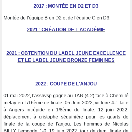
2017 : MONTÉE EN D2 ET D3
Montée de l'équipe B en D2 et de l'équipe C en D3.
2021 : CRÉATION DE L'ACADÉMIE
2021 : OBTENTION DU LABEL JEUNE EXCELLENCE
ET LE LABEL JEUNE BRONZE FEMININES
2022 : COUPE DE L'ANJOU
01 mai 2022, l'asshvsp gagne au TAB (4-2) face à Chemillé
melay en 1/16ème de finale. 05 Juin 2022, victoire 4-1 face
à Angers intrépide en 1/8ème de finale. 12 juin 2022,
déplacement à cristophe séguinière pour les quarts de
finale de la coupe de l'anjou. Les hommes de Nicolas
BILLY l'emporte 1-0. 19 juin 2022, jour de demi finale de