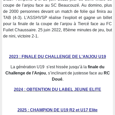
coupe de l'anjou face au SC Beaucouzé. Au domino, plus
de 2000 personnes devant un match de folie qui finira au
TAB (4-3). L'ASSHVSP réalise l'exploit et gagne un billet
pour la finale de la coupe de l'anjou à Tiercé face au FC
Fuilet Chaussaire. 25 juin 2022, 85ème minutes de jeu, but
de nini, victoire 2-1.
2023 : FINALE DU CHALLENGE DE L'ANJOU U19
La génération U19 s’est hissée jusqu’à la
finale du
Challenge de l’Anjou
, s’inclinant de justesse face au
RC
Doué
.
2024 : OBTENTION DU LABEL JEUNE ELITE
2025 : CHAMPION DE U19 R2 et U17 Elite