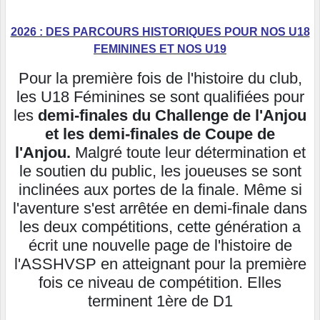
2026 : DES PARCOURS HISTORIQUES POUR NOS U18
FEMININES ET NOS U19
Pour la première fois de l'histoire du club,
les U18 Féminines se sont qualifiées pour
les
demi-finales du Challenge de l'Anjou
et les demi-finales de Coupe de
l'Anjou.
Malgré toute leur détermination et
le soutien du public, les joueuses se sont
inclinées aux portes de la finale. Même si
l'aventure s'est arrêtée en demi-finale dans
les deux compétitions, cette génération a
écrit une nouvelle page de l'histoire de
l'ASSHVSP en atteignant pour la première
fois ce niveau de compétition. Elles
terminent 1ère de D1