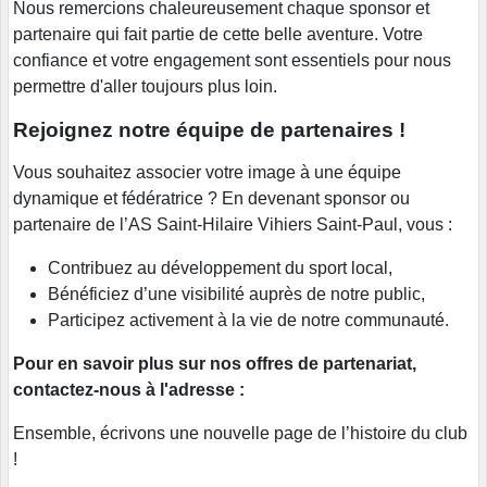
Nous remercions chaleureusement chaque sponsor et
partenaire qui fait partie de cette belle aventure. Votre
confiance et votre engagement sont essentiels pour nous
permettre d'aller toujours plus loin.
Rejoignez notre équipe de partenaires !
Vous souhaitez associer votre image à une équipe
dynamique et fédératrice ? En devenant sponsor ou
partenaire de l’AS Saint-Hilaire Vihiers Saint-Paul, vous :
Contribuez au développement du sport local,
Bénéficiez d’une visibilité auprès de notre public,
Participez activement à la vie de notre communauté.
Pour en savoir plus sur nos offres de partenariat,
contactez-nous à l'adresse :
Ensemble, écrivons une nouvelle page de l’histoire du club
!