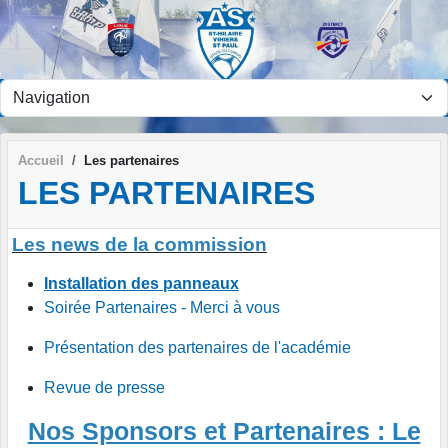
Panneau de gestion des cookies
Accueil
Les partenaires
LES PARTENAIRES
Les news de la commission
Installation des panneaux
Soirée Partenaires - Merci à vous
Présentation des partenaires de l'académie
Revue de presse
Nos Sponsors et Partenaires : Le