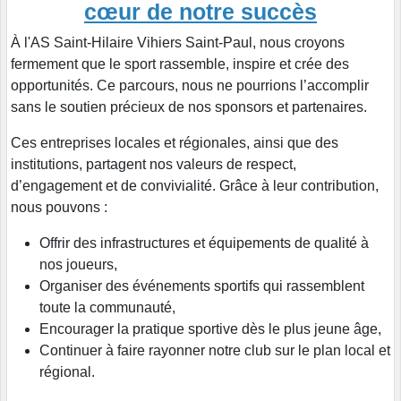
cœur de notre succès
À l'AS Saint-Hilaire Vihiers Saint-Paul, nous croyons
fermement que le sport rassemble, inspire et crée des
opportunités. Ce parcours, nous ne pourrions l’accomplir
sans le soutien précieux de nos sponsors et partenaires.
Ces entreprises locales et régionales, ainsi que des
institutions, partagent nos valeurs de respect,
d’engagement et de convivialité. Grâce à leur contribution,
nous pouvons :
Offrir des infrastructures et équipements de qualité à
nos joueurs,
Organiser des événements sportifs qui rassemblent
toute la communauté,
Encourager la pratique sportive dès le plus jeune âge,
Continuer à faire rayonner notre club sur le plan local et
régional.