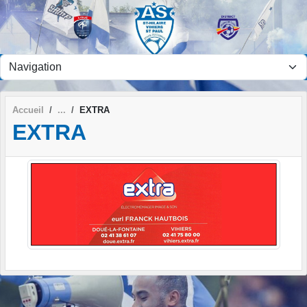
Panneau de gestion des cookies
Accueil
EXTRA
EXTRA