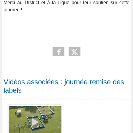
Merci au District et à la Ligue pour leur soutien sur cette
journée !
Vidéos associées : journée remise des
labels