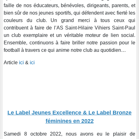
faille de nos éducateurs, bénévoles, dirigeants, parents, et
bien sûr de nos jeunes sportifs, qui défendent avec fierté les
couleurs du club. Un grand merci à tous ceux qui
contribuent à faire de l’AS Saint-Hilaire Vihiers Saint-Paul
un club exemplaire et un véritable moteur de lien social.
Ensemble, continuons à faire briller notre passion pour le
football à travers ce qui anime notre club au quotidien…
Article
ici
&
ici
​​​​​​
Le Label Jeunes Excellence & Le Label Bronze
féminines en 2022
Samedi 8 octobre 2022, nous avons eu le plaisir de