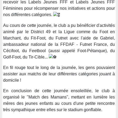
recevoir les Labels Jeunes FFF et Labels Jeunes FFF
Féminines pour récompenser nos initiatives et actions pour
nos différentes catégories.
Au cours de cette journée, le club a pu bénéficier d'activités
animé par le District 49 et la Ligue comme du Foot en
Marchant, du Fit-Foot, du Futnet avec l'aide de Gabriel,
ambassadeur national de la FFDAF - Futnet France, du
Cécifoot, du Feetbool (aussi appelé Foot-Pétanque), du
Golf-Foot, du Tir-Cible...
En fil rouge tout le long de la journée, les gens pouvaient
assister aux matchs de leur différentes catégories jouant à
domicile !
En conclusion de cette journée ensoleillée, le club à
organisé le "Match des Mamans", mettant en lumière les
mères des jeunes enfants au cours d'une petite rencontre
très sympathique entre elles sur le stadium gonflable.