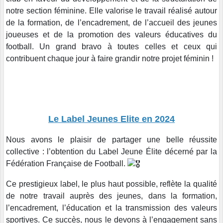
notre section féminine. Elle valorise le travail réalisé autour
de la formation, de l’encadrement, de l’accueil des jeunes
joueuses et de la promotion des valeurs éducatives du
football. Un grand bravo à toutes celles et ceux qui
contribuent chaque jour à faire grandir notre projet féminin !
Le Label Jeunes Elite en 2024
Nous avons le plaisir de partager une belle réussite
collective : l’obtention du Label Jeune Élite décerné par la
Fédération Française de Football.
Ce prestigieux label, le plus haut possible, reflète la qualité
de notre travail auprès des jeunes, dans la formation,
l’encadrement, l’éducation et la transmission des valeurs
sportives. Ce succès, nous le devons à l’engagement sans