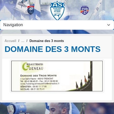
Panneau de gestion des cookies
Accueil
Domaine des 3 monts
DOMAINE DES 3 MONTS