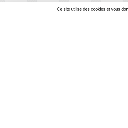
Ce site utilise des cookies et vous do