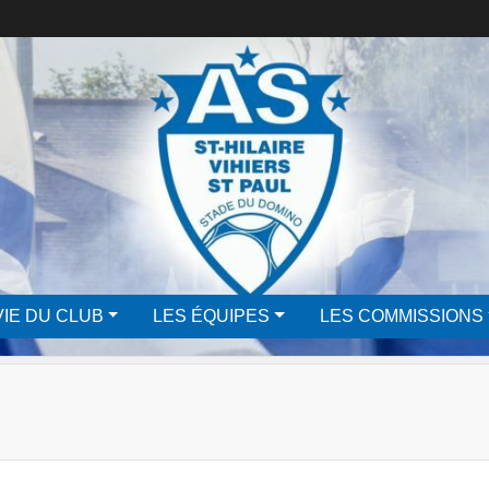
VIE DU CLUB
LES ÉQUIPES
LES COMMISSIONS