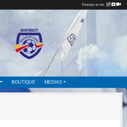
Participer au site :
BOUTIQUE
MEDIAS