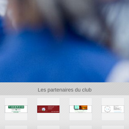
Les partenaires du club