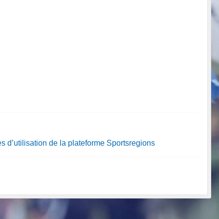
s d’utilisation de la plateforme Sportsregions