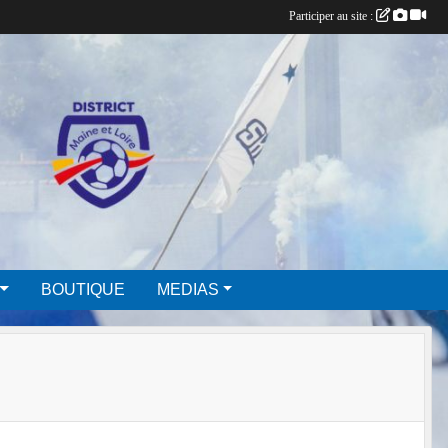
Participer au site :
BOUTIQUE
MEDIAS