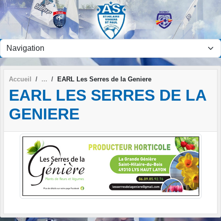
Panneau de gestion des cookies
Accueil
EARL Les Serres de la Geniere
EARL LES SERRES DE LA
GENIERE